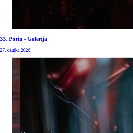
33. Porin - Galerija
27. ožujka 2026.