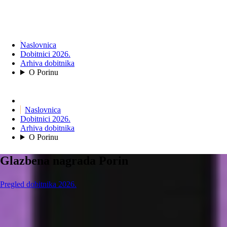
Naslovnica
Dobitnici 2026.
Arhiva dobitnika
O Porinu
Naslovnica
Dobitnici 2026.
Arhiva dobitnika
O Porinu
Glazbena nagrada Porin
Pregled dobitnika 2026.