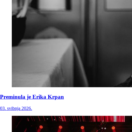
Preminula je Erika Krpan
03. svibnja 2026.