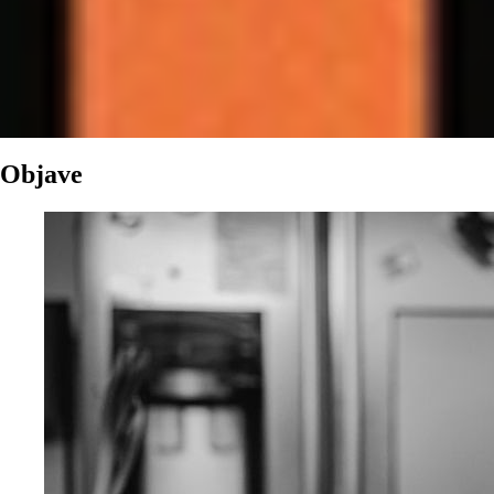
Objave