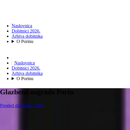
Naslovnica
Dobitnici 2026.
Arhiva dobitnika
O Porinu
Naslovnica
Dobitnici 2026.
Arhiva dobitnika
O Porinu
Glazbena nagrada Porin
Pregled dobitnika 2026.