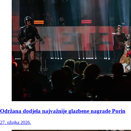
Održana dodjela najvažnije glazbene nagrade Porin
27. ožujka 2026.