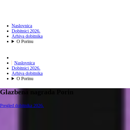
Naslovnica
Dobitnici 2026.
Arhiva dobitnika
O Porinu
Naslovnica
Dobitnici 2026.
Arhiva dobitnika
O Porinu
Glazbena nagrada Porin
Pregled dobitnika 2026.