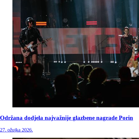
Održana dodjela najvažnije glazbene nagrade Porin
27. ožujka 2026.