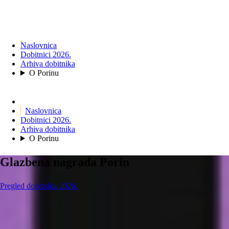
Naslovnica
Dobitnici 2026.
Arhiva dobitnika
O Porinu
Naslovnica
Dobitnici 2026.
Arhiva dobitnika
O Porinu
Glazbena nagrada Porin
Pregled dobitnika 2026.