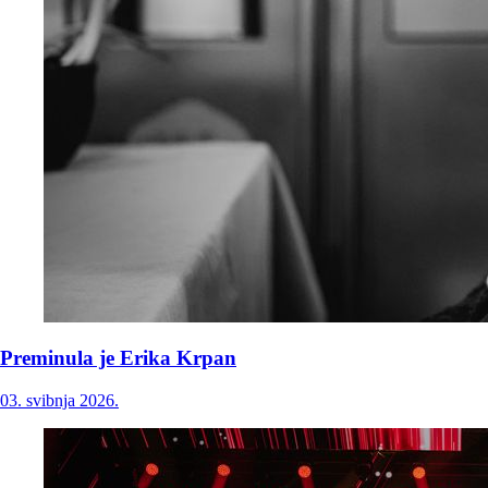
Preminula je Erika Krpan
03. svibnja 2026.