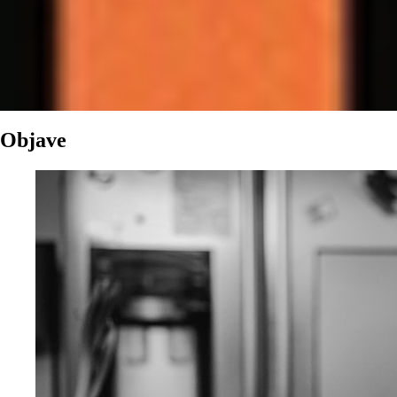
Objave