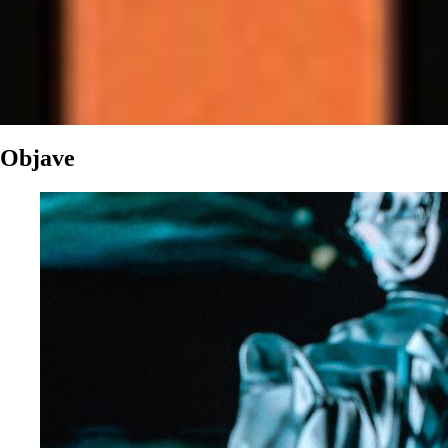
Objave