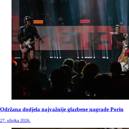
Održana dodjela najvažnije glazbene nagrade Porin
27. ožujka 2026.