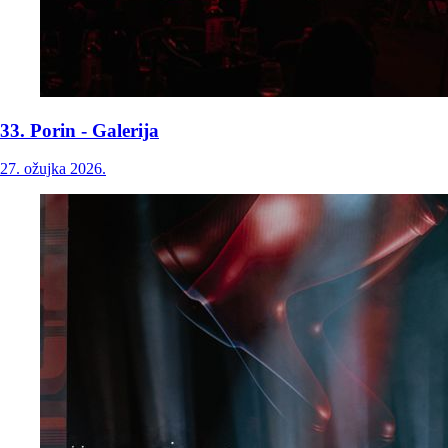
33. Porin - Galerija
27. ožujka 2026.