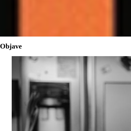
Objave