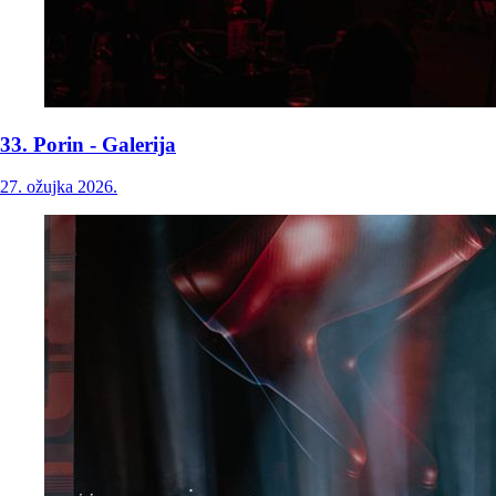
33. Porin - Galerija
27. ožujka 2026.