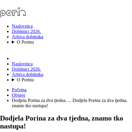
Naslovnica
Dobitnici 2026.
Arhiva dobitnika
O Porinu
Naslovnica
Dobitnici 2026.
Arhiva dobitnika
O Porinu
Početna
Objave
Dodjela Porina za dva tjedna, ...
Dodjela Porina za dva tjedna,
znamo tko nastupa!
Dodjela Porina za dva tjedna, znamo tko
nastupa!