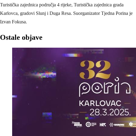
Turistička zajednica područja 4 rijeke, Turistička zajednica grada
Karlovca, gradovi Slunj i Duga Resa. Suorganizator Tjedna Porina je
Izvan Fokusa.
Ostale objave