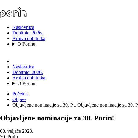
Naslovnica
Dobitnici 2026.
Arhiva dobitnika
O Porinu
Naslovnica
Dobitnici 2026.
Arhiva dobitnika
O Porinu
Početna
Objave
Objavljene nominacije za 30. P...
Objavljene nominacije za 30. P
Objavljene nominacije za 30. Porin!
08. veljače 2023.
30. Porin