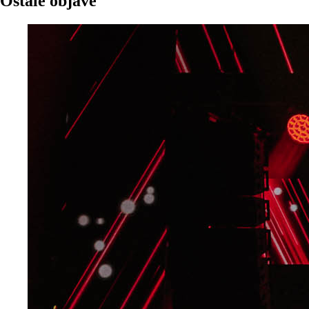
Ostale objave