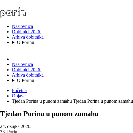
Naslovnica
Dobitnici 2026.
Arhiva dobitnika
O Porinu
Naslovnica
Dobitnici 2026.
Arhiva dobitnika
O Porinu
Početna
Objave
Tjedan Porina u punom zamahu
Tjedan Porina u punom zamahu
Tjedan Porina u punom zamahu
24. ožujka 2026.
33. Porin