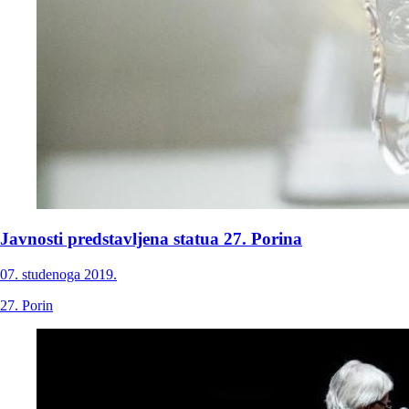
Javnosti predstavljena statua 27. Porina
07. studenoga 2019.
27. Porin