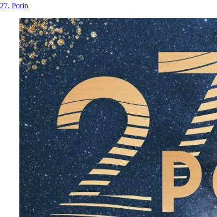
27. Porin