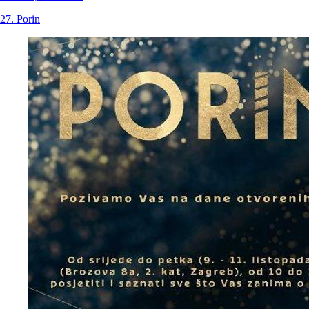
27. Porin