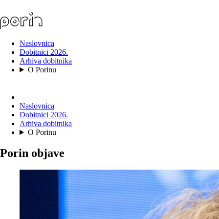
Naslovnica
Dobitnici 2026.
Arhiva dobitnika
O Porinu
Naslovnica
Dobitnici 2026.
Arhiva dobitnika
O Porinu
Porin objave